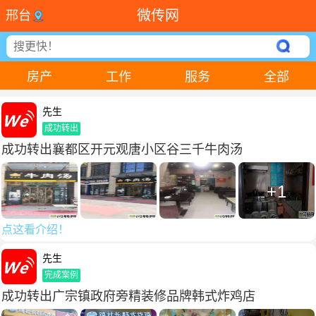
微传网
邢台
房产
工作
服务
全部
先生
成功转出
成功转出襄都区开元观唐小区谷三千牛肉汤
+
1
点这看介绍！
先生
完成案例
成功转出广宗镇政府旁精装修品牌韩式炸鸡店